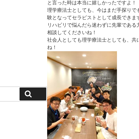
と言った時は本当に嬉しかったですよ！
理学療法士としても、今はまだ手探りで
験となってセラピストとして成長できま
リハビリで悩んだら迷わずに先輩である
相談してくださいね！
社会人としても理学療法士としても、共
ね！
検索