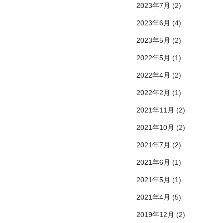
2023年7月
(2)
2023年6月
(4)
2023年5月
(2)
2022年5月
(1)
2022年4月
(2)
2022年2月
(1)
2021年11月
(2)
2021年10月
(2)
2021年7月
(2)
2021年6月
(1)
2021年5月
(1)
2021年4月
(5)
2019年12月
(2)