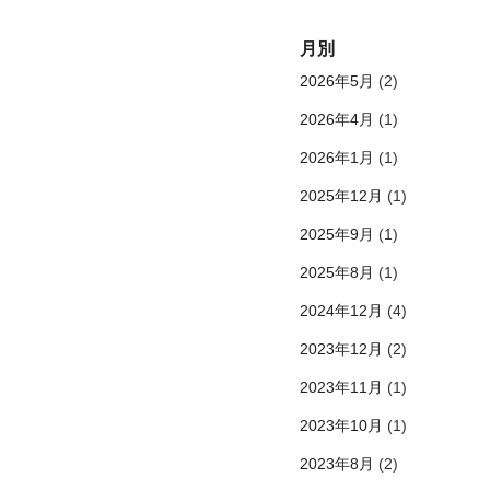
月別
2026年5月
(2)
2026年4月
(1)
2026年1月
(1)
2025年12月
(1)
2025年9月
(1)
2025年8月
(1)
2024年12月
(4)
2023年12月
(2)
2023年11月
(1)
2023年10月
(1)
2023年8月
(2)