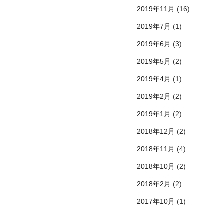
2019年11月
(16)
2019年7月
(1)
2019年6月
(3)
2019年5月
(2)
2019年4月
(1)
2019年2月
(2)
2019年1月
(2)
2018年12月
(2)
2018年11月
(4)
2018年10月
(2)
2018年2月
(2)
2017年10月
(1)