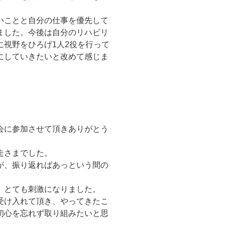
いことと自分の仕事を優先して
ました。今後は自分のリハビリ
視野をひろげ1人2役を行って
にしていきたいと改めて感じま
会に参加させて頂きありがとう
走さまでした。
が、振り返ればあっという間の
、とても刺激になりました。
受け入れて頂き、やってきたこ
初心を忘れず取り組みたいと思