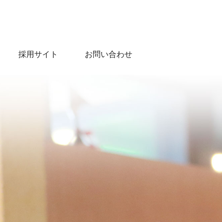
採用サイト
お問い合わせ