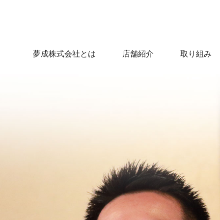
夢成株式会社とは
店舗紹介
取り組み