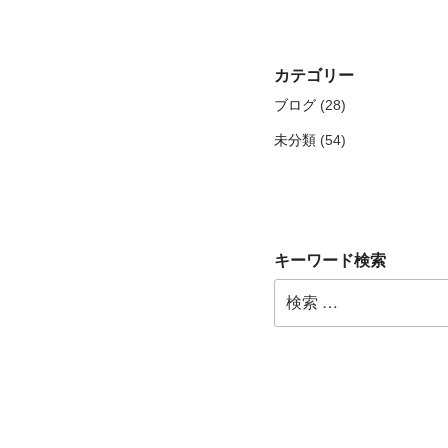
カテゴリー
ブログ
(28)
未分類
(54)
キーワード検索
検
索: