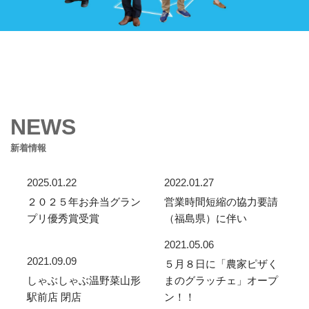
NEWS
新着情報
2025.01.22
2022.01.27
２０２５年お弁当グラン
営業時間短縮の協力要請
プリ優秀賞受賞
（福島県）に伴い
2021.05.06
2021.09.09
５月８日に「農家ピザく
しゃぶしゃぶ温野菜山形
まのグラッチェ」オープ
駅前店 閉店
ン！！