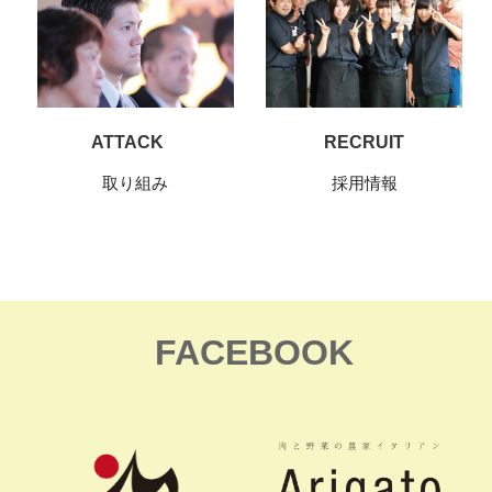
ATTACK
RECRUIT
取り組み
採用情報
FACEBOOK