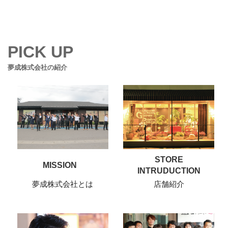
PICK UP
夢成株式会社の紹介
STORE
MISSION
INTRUDUCTION
夢成株式会社とは
店舗紹介