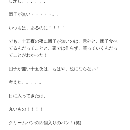
しかし、、、、、、
団子が無い・・・・・。。
いつもは、あるのに！！！！
でも、十五夜の夜に団子が無いのは、意外と、団子食べ
てるんだってことと、家では作らず、買っていくんだっ
てことがわかった！
団子が無い十五夜は、もはや、絵にならない！
考えた。。。。。
目に入ってきたは、
丸いもの！！！！
クリームパンの四個入りのパン！(笑)