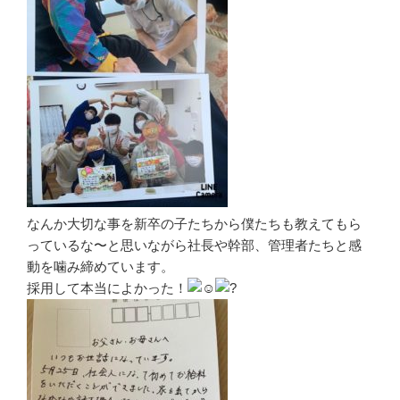
なんか大切な事を新卒の子たちから僕たちも教えてもら
っているな〜と思いながら社長や幹部、管理者たちと感
動を噛み締めています。
採用して本当によかった！