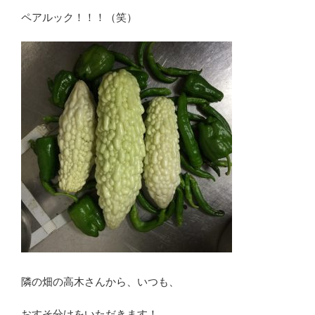
ペアルック！！！（笑）
隣の畑の高木さんから、いつも、
おすそ分けをいただきます！