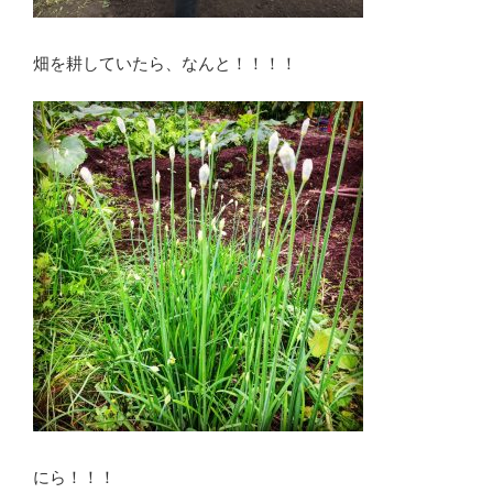
畑を耕していたら、なんと！！！！
にら！！！