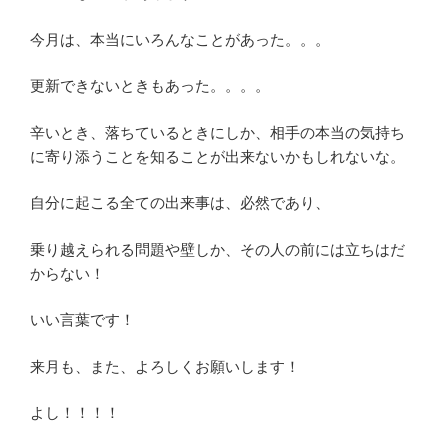
今月は、本当にいろんなことがあった。。。
更新できないときもあった。。。。
辛いとき、落ちているときにしか、相手の本当の気持ち
に寄り添うことを知ることが出来ないかもしれないな。
自分に起こる全ての出来事は、必然であり、
乗り越えられる問題や壁しか、その人の前には立ちはだ
からない！
いい言葉です！
来月も、また、よろしくお願いします！
よし！！！！