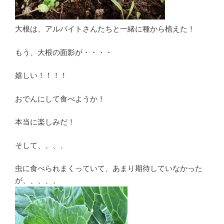
大根は、アルバイトさんたちと一緒に種から植えた！
もう、大根の面影が・・・・
嬉しい！！！！
おでんにして食べようか！
本当に楽しみだ！
そして、、、、
虫に食べられまくっていて、あまり期待していなかった
が、、、、、