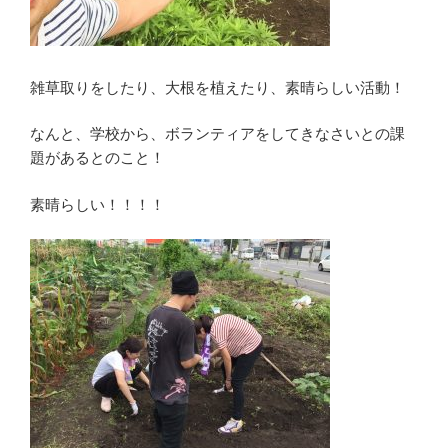
雑草取りをしたり、大根を植えたり、素晴らしい活動！
なんと、学校から、ボランティアをしてきなさいとの課
題があるとのこと！
素晴らしい！！！！