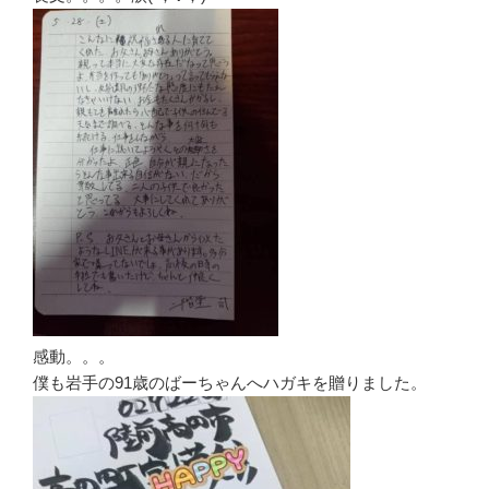
感動。。。
僕も岩手の91歳のばーちゃんへハガキを贈りました。