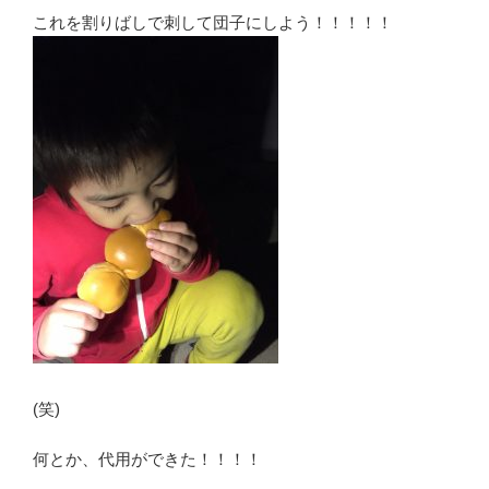
これを割りばしで刺して団子にしよう！！！！！
(笑)
何とか、代用ができた！！！！