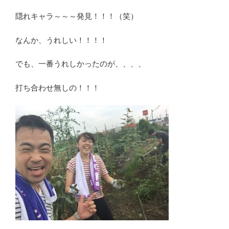
隠れキャラ～～～発見！！！（笑）
なんか、うれしい！！！！
でも、一番うれしかったのが、、、、
打ち合わせ無しの！！！