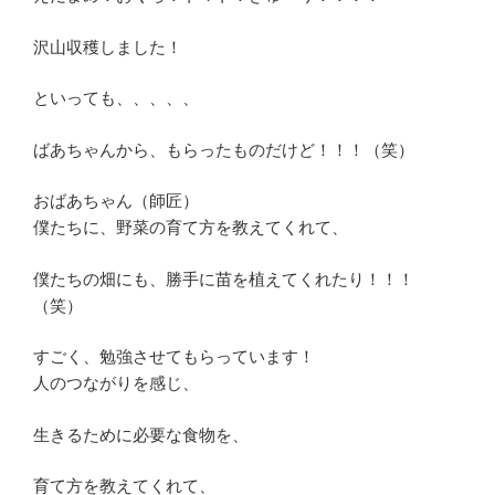
沢山収穫しました！
といっても、、、、、
ばあちゃんから、もらったものだけど！！！（笑）
おばあちゃん（師匠）
僕たちに、野菜の育て方を教えてくれて、
僕たちの畑にも、勝手に苗を植えてくれたり！！！
（笑）
すごく、勉強させてもらっています！
人のつながりを感じ、
生きるために必要な食物を、
育て方を教えてくれて、