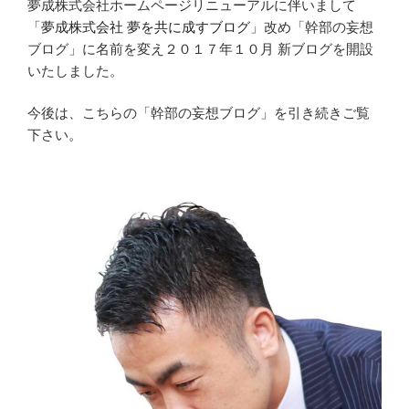
夢成株式会社ホームページリニューアルに伴いまして
「
夢成株式会社 夢を共に成すブログ
」改め「幹部の妄想
ブログ」に名前を変え２０１７年１０月 新ブログを開設
いたしました。
今後は、こちらの「幹部の妄想ブログ」を引き続きご覧
下さい。