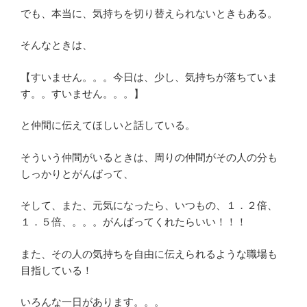
でも、本当に、気持ちを切り替えられないときもある。
そんなときは、
【すいません。。。今日は、少し、気持ちが落ちていま
す。。すいません。。。】
と仲間に伝えてほしいと話している。
そういう仲間がいるときは、周りの仲間がその人の分も
しっかりとがんばって、
そして、また、元気になったら、いつもの、１．２倍、
１．５倍、。。。がんばってくれたらいい！！！
また、その人の気持ちを自由に伝えられるような職場も
目指している！
いろんな一日があります。。。