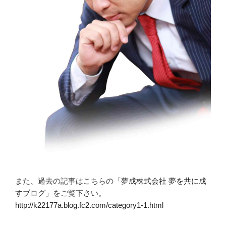
また、過去の記事はこちらの「
夢成株式会社 夢を共に成
すブログ
」をご覧下さい。
http://k22177a.blog.fc2.com/category1-1.html