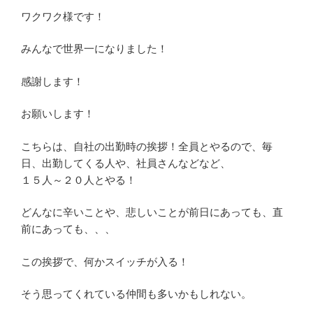
ワクワク様です！
みんなで世界一になりました！
感謝します！
お願いします！
こちらは、自社の出勤時の挨拶！全員とやるので、毎
日、出勤してくる人や、社員さんなどなど、
１５人～２０人とやる！
どんなに辛いことや、悲しいことが前日にあっても、直
前にあっても、、、
この挨拶で、何かスイッチが入る！
そう思ってくれている仲間も多いかもしれない。