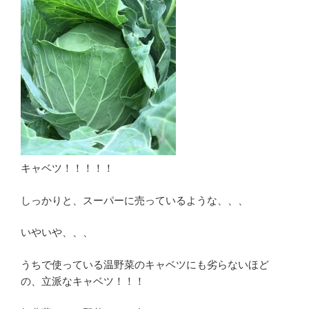
キャベツ！！！！！
しっかりと、スーパーに売っているような、、、
いやいや、、、
うちで使っている温野菜のキャベツにも劣らないほど
の、立派なキャベツ！！！