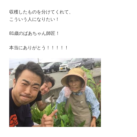
収穫したものを分けてくれて、
こういう人になりたい！
81歳のばあちゃん師匠！
本当にありがとう！！！！！