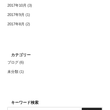
2017年10月
(3)
2017年9月
(1)
2017年8月
(2)
カテゴリー
ブログ
(6)
未分類
(1)
キーワード検索
検