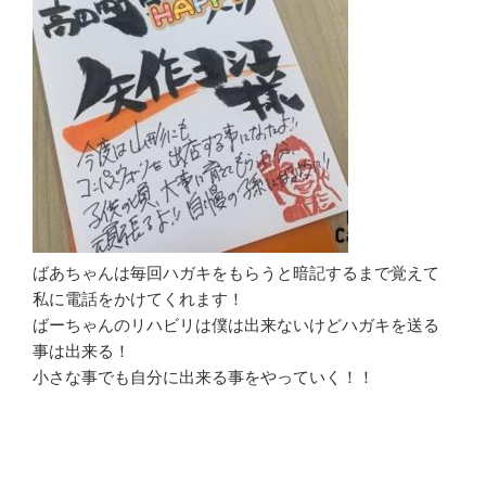
ばあちゃんは毎回ハガキをもらうと暗記するまで覚えて
私に電話をかけてくれます！
ばーちゃんのリハビリは僕は出来ないけどハガキを送る
事は出来る！
小さな事でも自分に出来る事をやっていく！！