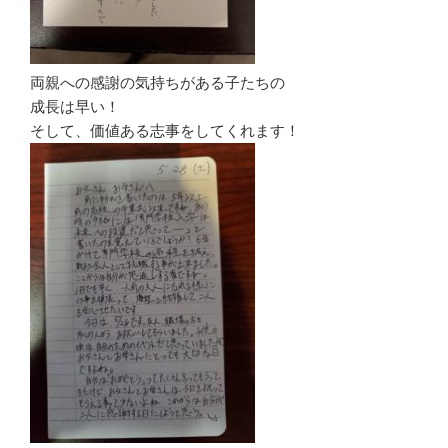
両親への感謝の気持ちがある子たちの
成長は早い！
そして、価値ある志事をしてくれます！