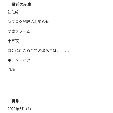
最近の記事
初任給
新ブログ開設のお知らせ
夢成ファーム
十五夜
自分に起こる全ての出来事は。。。。
ボランティア
収穫
月別
2022年6月
(1)