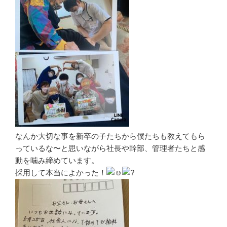
なんか大切な事を新卒の子たちから僕たちも教えてもら
っているな〜と思いながら社長や幹部、管理者たちと感
動を噛み締めています。
採用して本当によかった！