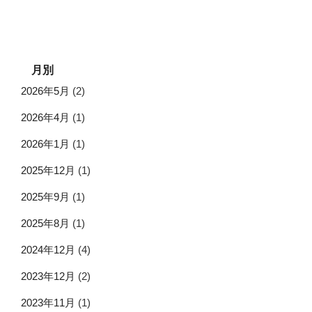
月別
2026年5月
(2)
2026年4月
(1)
2026年1月
(1)
2025年12月
(1)
2025年9月
(1)
2025年8月
(1)
2024年12月
(4)
2023年12月
(2)
2023年11月
(1)