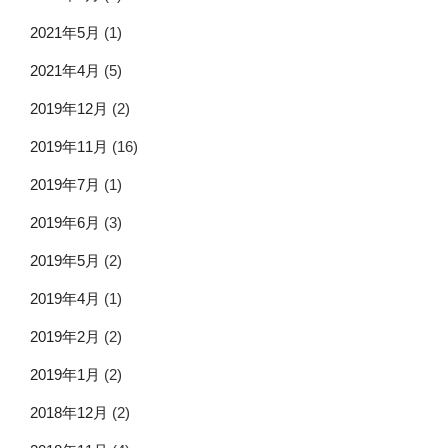
2021年5月
(1)
2021年4月
(5)
2019年12月
(2)
2019年11月
(16)
2019年7月
(1)
2019年6月
(3)
2019年5月
(2)
2019年4月
(1)
2019年2月
(2)
2019年1月
(2)
2018年12月
(2)