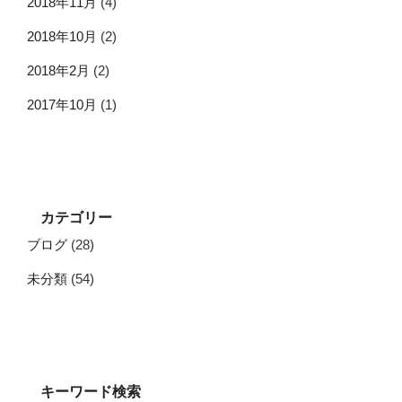
2018年11月
(4)
2018年10月
(2)
2018年2月
(2)
2017年10月
(1)
カテゴリー
ブログ
(28)
未分類
(54)
キーワード検索