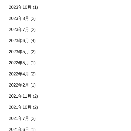
2023年10月
(1)
2023年8月
(2)
2023年7月
(2)
2023年6月
(4)
2023年5月
(2)
2022年5月
(1)
2022年4月
(2)
2022年2月
(1)
2021年11月
(2)
2021年10月
(2)
2021年7月
(2)
2021年6月
(1)